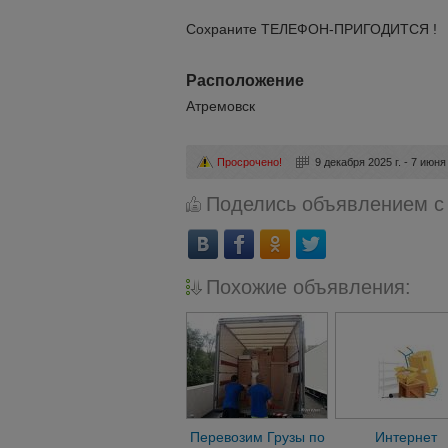
Сохраните ТЕЛЕФОН-ПРИГОДИТСЯ !
Расположение
Атремовск
Просрочено!
9 декабря 2025 г. - 7 июня 
Поделись объявлением с
Похожие объявления:
Перевозим Грузы по
Интернет