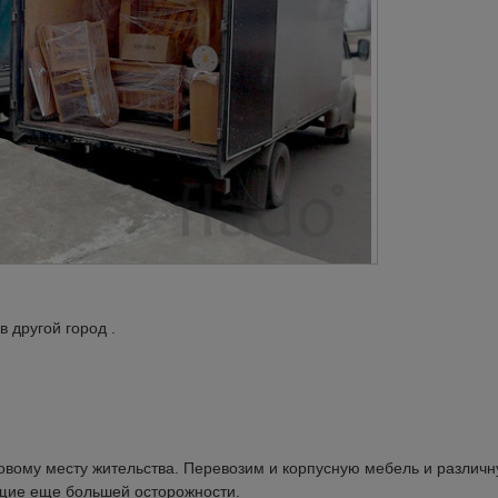
 другой город .
вому месту жительства. Перевозим и корпусную мебель и различ
ющие еще большей осторожности.