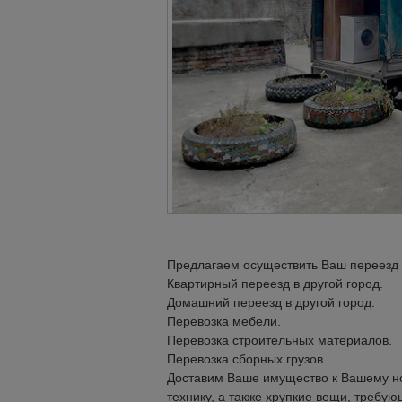
Предлагаем осуществить Ваш переезд в
Квартирный переезд в другой город.
Домашний переезд в другой город.
Перевозка мебели.
Перевозка строительных материалов.
Перевозка сборных грузов.
Доставим Ваше имущество к Вашему но
технику, а также хрупкие вещи, требу