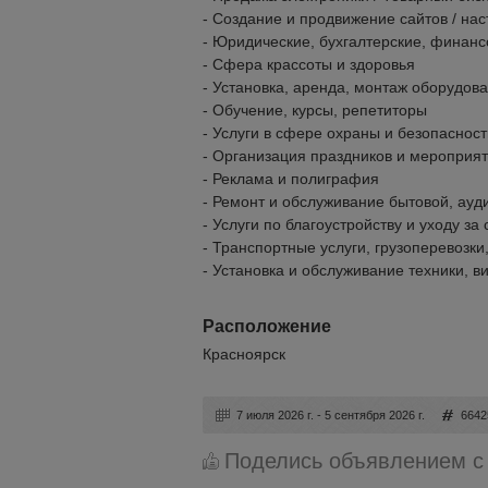
- Cоздание и продвижение сайтов / на
- Юридические, бухгалтерские, финанс
- Сфера крассоты и здоровья
- Установка, аренда, монтаж оборудов
- Обучение, курсы, репетиторы
- Услуги в сфере охраны и безопасност
- Организация праздников и мероприя
- Реклама и полиграфия
- Ремонт и обслуживание бытовой, ауд
- Услуги по благоустройству и уходу за
- Транспортные услуги, грузоперевозки
- Установка и обслуживание техники, 
Расположение
Красноярск
7 июля 2026 г. - 5 сентября 2026 г.
6642
Поделись объявлением с