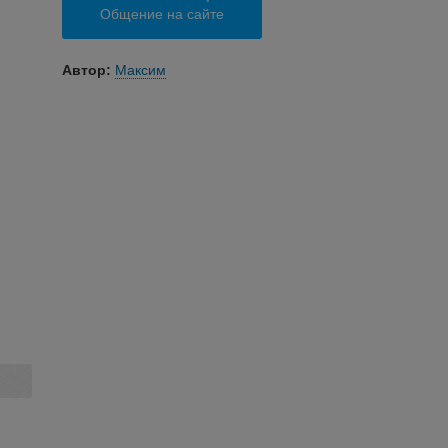
Общение на сайте
Автор:
Максим