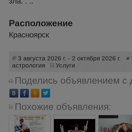
зла. . ..
Расположение
Красноярск
3 августа 2026 г. - 2 октября 2026 г.
астрология
Услуги
Поделись объявлением с 
Похожие объявления: