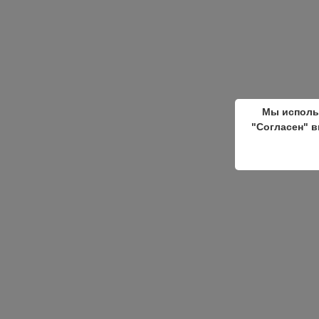
Мы исполь
"Согласен" в