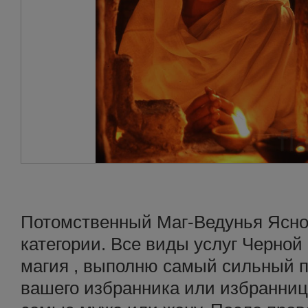
Потомственный Маг-Ведунья Ясн
категории. Все виды услуг Черной
магия , выполню самый сильный п
вашего избранника или избранницу