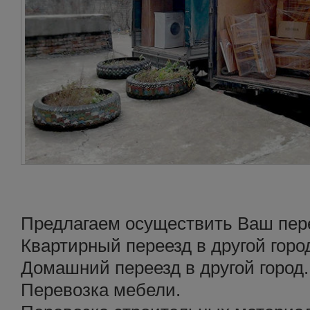
Предлагаем осуществить Ваш перее
Квартирный переезд в другой горо
Домашний переезд в другой город.
Перевозка мебели.