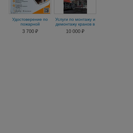
Удостоверение по
Услуги по монтажу и
пожарной
демонтажу кранов в
безопасности
Красноярске.
3 700 ₽
10 000 ₽
Пусконаладка ГПМ