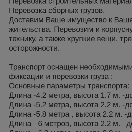
Перевозка строительных материа
Перевозка сборных грузов.
Доставим Ваше имущество к Ваше
жительства. Перевозим и корпусн
технику, а также хрупкие вещи, 
осторожности.
Транспорт оснащен необходимыми
фиксации и перевозки груза :
Основные параметры транспорта:
Длина -4.2 метра, высота 1.7 м. -д
Длина -5.2 метра, высота 2.2 м. -д
Длина -5.8 метра , высота 2.2 м. -д
Длина - 6 метров, высота 2.2 м. –д