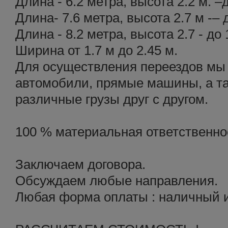
Длина - 6.2 метра, высота 2.2 м. –
Длина- 7.6 метра, высота 2.7 м -– 
Длина - 8.2 метра, высота 2.7 - до 
Ширина от 1.7 м до 2.45 м.
Для осуществления переездов мы
автомобили, прямые машины, а т
различные грузы друг с другом.
100 % материальная ответственнос
Заключаем договора.
Обсуждаем любые направления.
Любая форма оплаты : наличный и