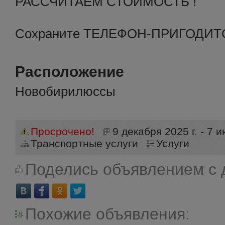
РАССЧИТАЕМ СТОИМОСТЬ !
Сохраните ТЕЛЕФОН-ПРИГОДИТС
Расположение
Новобирилюссы
Просрочено!
9 декабря 2025 г. - 7 и
Транспортные услуги
Услуги
Поделись объявлением с 
Похожие объявления: