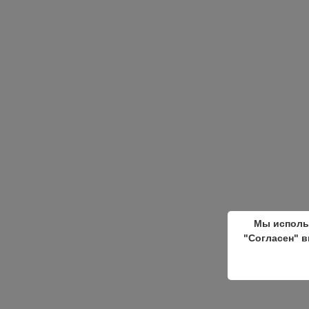
Мы исполь
"Согласен" в