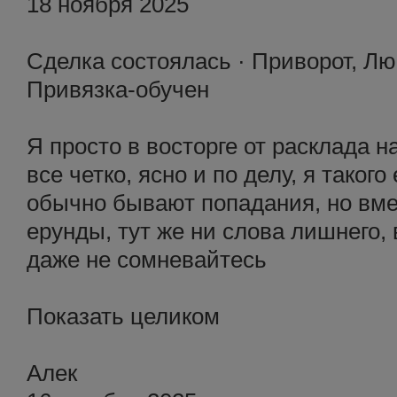
18 ноября 2025
Сделка состоялась · Приворот, Лю
Привязка-обучен
Я просто в восторге от расклада 
все четко, ясно и по делу, я таког
обычно бывают попадания, но вме
ерунды, тут же ни слова лишнего, 
даже не сомневайтесь
Показать целиком
Алек