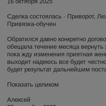
16 октября 2025
Сделка состоялась · Приворот, Лю
Привязка-обучен
Обратился давно конкретно догово
обещала течение месяца вернуть 
пока жду изменения приятная жен
выходит надеюсь все будет честно
будет результат дальнейшим пост
Показать целиком
Алексей