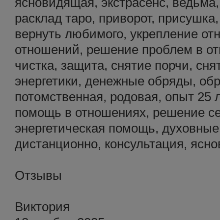
ясновидящая, экстрасенс, ведьма, 
расклад таро, приворот, присушка,
вернуть любимого, укрепление от
отношений, решение проблем в от
чистка, защита, снятие порчи, сня
энергетики, денежные обряды, обр
потомственная, родовая, опыт 25 
помощь в отношениях, решение с
энергетическая помощь, духовные 
дистанционно, консультация, ясн
Отзывы
Виктория