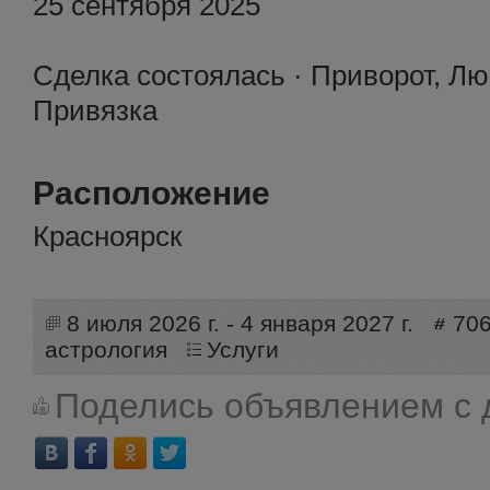
25 сентября 2025
Сделка состоялась · Приворот, Лю
Привязка
Расположение
Красноярск
8 июля 2026 г. - 4 января 2027 г.
70
астрология
Услуги
Поделись объявлением с 