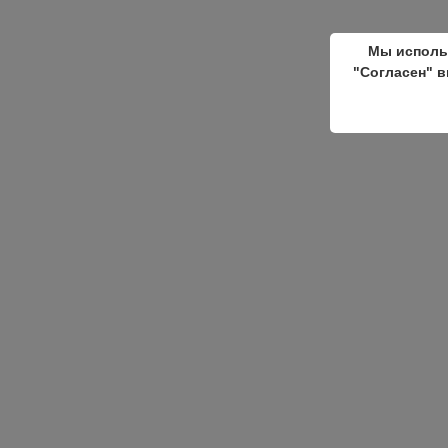
Мы исполь
"Согласен" в