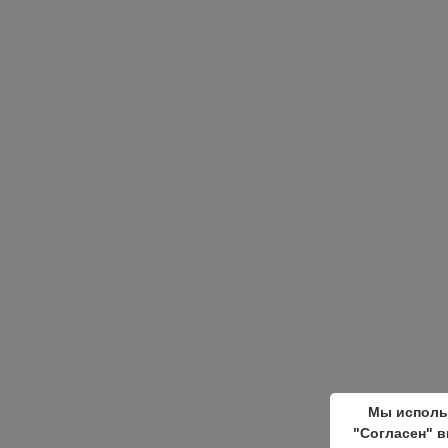
Мы исполь
"Согласен" в