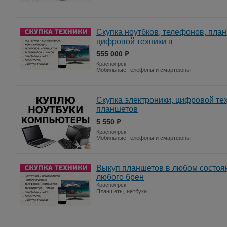
Скупка ноутбков, телефонов, пла
цифровой техники в
555 000 ₽
Красноярск
Мобильные телефоны и смартфоны
Скупка электроники, цифровой тех
планшетов
5 550 ₽
Красноярск
Мобильные телефоны и смартфоны
Выкуп планшетов в любом состоя
любого брен
Красноярск
Планшеты, нетбуки