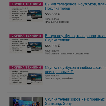
Выкуп телефонов, ноутбуков, пла
Покупка телев
555 000 ₽
Красноярск
Планшеты, нетбуки
Выкуп ноутбуков, телефонов, пла
Скупка телеви
555 000 ₽
Красноярск
Мобильные телефоны и смартфоны
Скупка ноутбуков в любом состоя
неисправные. П
Красноярск
Компьютеры, ноутбуки
Скупка телевизоров неисправных 
Samsung, Sony