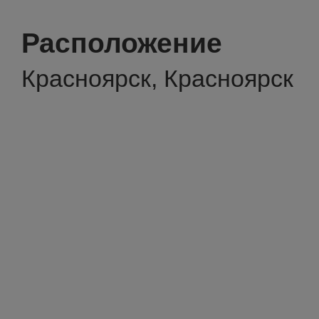
Расположение
Красноярск, Красноярск