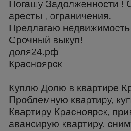
Погашу Задолженности ! 
аресты , ограничения.
Предлагаю недвижимость 
Срочный выкуп!
доля24.рф
Красноярск
Куплю Долю в квартире К
Проблемную квартиру, ку
Квартиру Красноярск, при
авансирую квартиру, сним