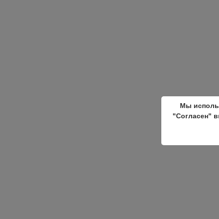
Мы исполь
"Согласен" в