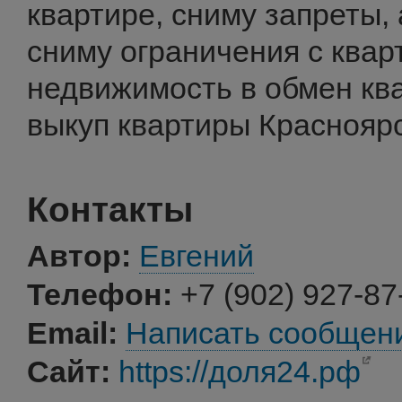
квартире, сниму запреты,
сниму ограничения с квар
недвижимость в обмен кв
выкуп квартиры Красноярс
Контакты
Автор:
Евгений
Телефон:
+7 (902) 927-87
Email:
Написать сообщен
Сайт:
https://доля24.рф