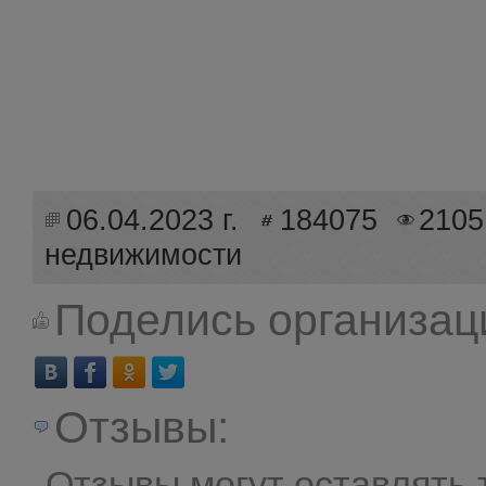
06.04.2023 г.
184075
2105
недвижимости
Поделись организац
Отзывы:
Отзывы могут оставлять 