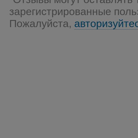
зарегистрированные поль
Пожалуйста,
авторизуйте