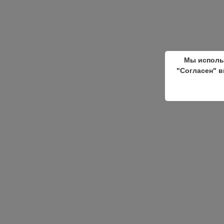
Мы исполь
"Согласен" в