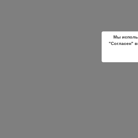
Мы исполь
"Согласен" в