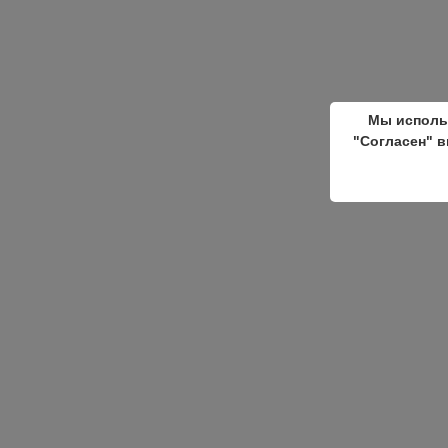
Мы исполь
"Согласен" в