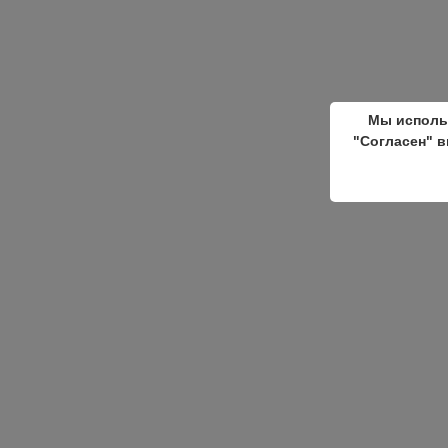
Мы исполь
"Согласен" в