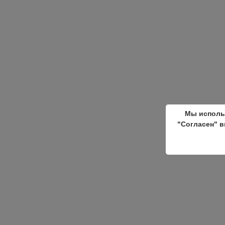
Мы исполь
"Согласен" в