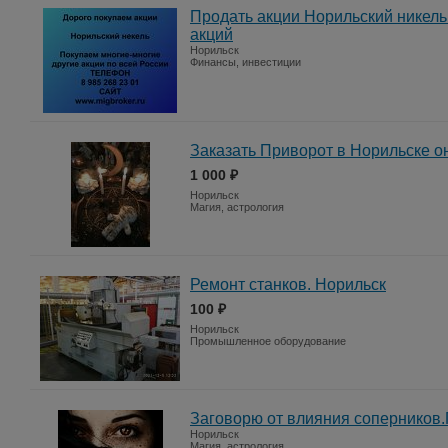
Продать акции Норильский никель
акций
Норильск
Финансы, инвестиции
Заказать Приворот в Норильске о
1 000 ₽
Норильск
Магия, астрология
Ремонт станков. Норильск
100 ₽
Норильск
Промышленное оборудование
Заговорю от влияния соперников
Норильск
Магия, астрология